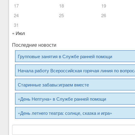
17
18
19
24
25
26
31
« Июл
Последние новости
Групповые занятия в Службе ранней помощи
Начала работу Всероссийская горячая линия по вопро
Старинные забавы:играем вместе
«День Нептуна» в Службе ранней помощи
«День летнего театра: солнце, сказка и игра»