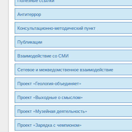
Полезные ссылки
Антитеррор
Консультационно-методический пункт
Публикации
Взаимодействие со СМИ
Сетевое и межведомственное взаимодействие
Проект «Геология-объединяет»
Проект «Выходные о смыслом»
Проект «Музейная деятельность»
Проект «Зарядка с чемпионом»