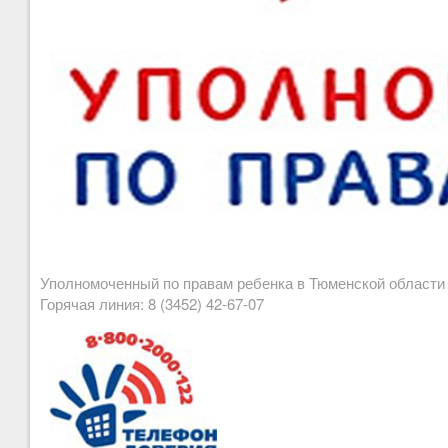
Уполномоченный по правам ребенка в Тюменской област
Горячая линия: 8 (3452) 42-67-07