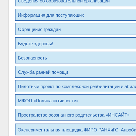
Сведения об образовательной организации
Информация для поступающих
Обращения граждан
Будьте здоровы!
Безопасность
Служба ранней помощи
Пилотный проект по комплексной реабилитации и абил
МФОП «Поляна активности»
Пространство осознанного родительства «ИНСАЙТ»
Экспериментальная площадка ФИРО РАНХиГС. Апроб