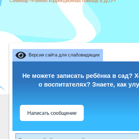
Семинар «Ранняя коррекционная помощь в ДОУ»
Версия сайта для слабовидящих
Не можете записать ребёнка в сад? Х
о воспитателях? Знаете, как ул
Написать сообщение