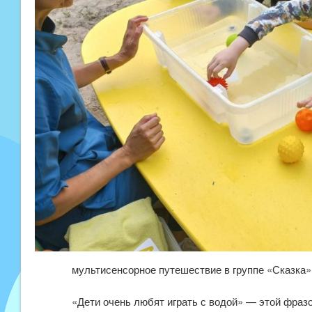
мультисенсорное путешествие в группе «Сказка»
«Дети очень любят играть с водой» — этой фразо