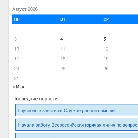
Август 2026
ПН
ВТ
СР
3
4
5
10
11
12
17
18
19
24
25
26
31
« Июл
Последние новости
Групповые занятия в Службе ранней помощи
Начала работу Всероссийская горячая линия по вопро