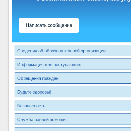
Написать сообщение
Сведения об образовательной организации
Информация для поступающих
Обращения граждан
Будьте здоровы!
Безопасность
Служба ранней помощи