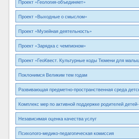
Проект «Геология-объединяет»
Проект «Выходные о смыслом»
Проект «Музейная деятельность»
Проект «Зарядка с чемпионом»
Проект «ГеоКвест. Культурные коды Тюмени для малыш
Поклонимся Великим тем годам
Развивающая предметно-пространственная среда детск
Комплекс мер по активной поддержке родителей детей-
Независимая оценка качества услуг
Психолого-медико-педагогическая комиссия