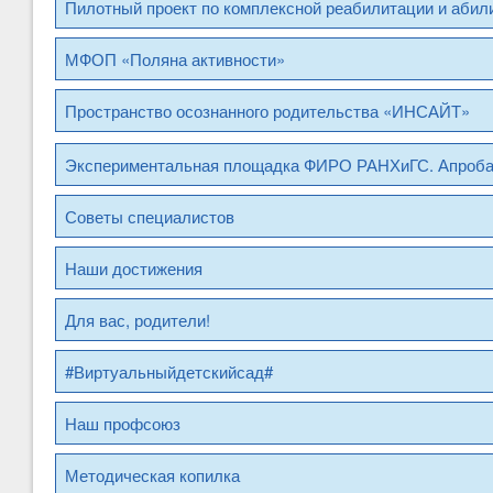
Пилотный проект по комплексной реабилитации и абил
МФОП «Поляна активности»
Пространство осознанного родительства «ИНСАЙТ»
Экспериментальная площадка ФИРО РАНХиГС. Апроб
Советы специалистов
Наши достижения
Для вас, родители!
#Виртуальныйдетскийсад#
Наш профсоюз
Методическая копилка