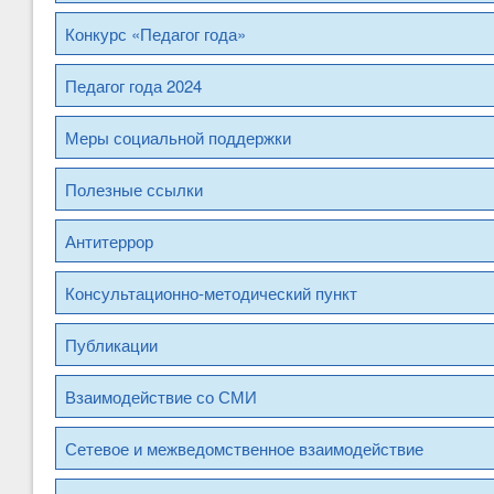
Конкурс «Педагог года»
Педагог года 2024
Меры социальной поддержки
Полезные ссылки
Антитеррор
Консультационно-методический пункт
Публикации
Взаимодействие со СМИ
Сетевое и межведомственное взаимодействие