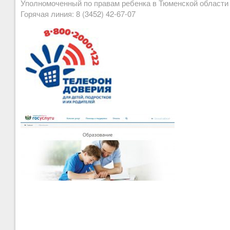
Уполномоченный по правам ребенка в Тюменской област
Горячая линия: 8 (3452) 42-67-07