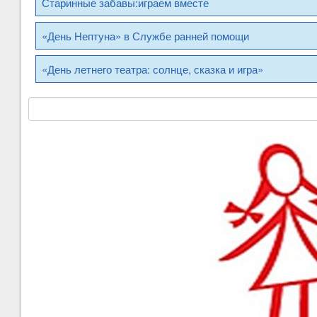
Старинные забавы:играем вместе
«День Нептуна» в Службе ранней помощи
«День летнего театра: солнце, сказка и игра»