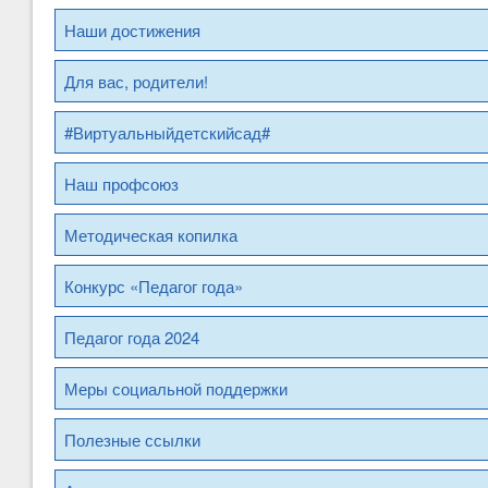
Наши достижения
Для вас, родители!
#Виртуальныйдетскийсад#
Наш профсоюз
Методическая копилка
Конкурс «Педагог года»
Педагог года 2024
Меры социальной поддержки
Полезные ссылки