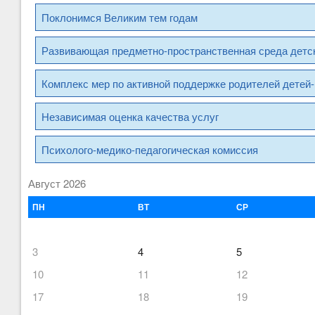
Поклонимся Великим тем годам
Развивающая предметно-пространственная среда детск
Комплекс мер по активной поддержке родителей детей-
Независимая оценка качества услуг
Психолого-медико-педагогическая комиссия
Август 2026
ПН
ВТ
СР
3
4
5
10
11
12
17
18
19