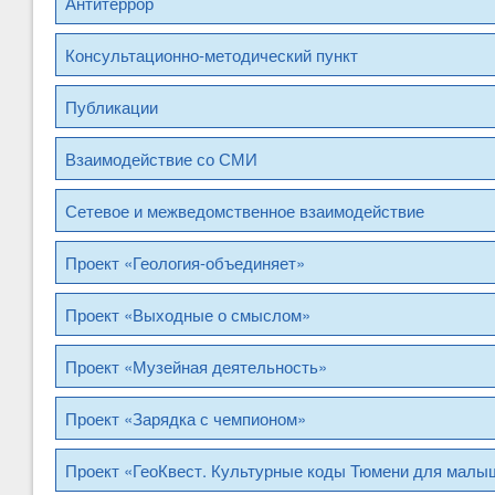
Антитеррор
Консультационно-методический пункт
Публикации
Взаимодействие со СМИ
Сетевое и межведомственное взаимодействие
Проект «Геология-объединяет»
Проект «Выходные о смыслом»
Проект «Музейная деятельность»
Проект «Зарядка с чемпионом»
Проект «ГеоКвест. Культурные коды Тюмени для малыш