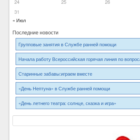
24
25
26
31
« Июл
Последние новости
Групповые занятия в Службе ранней помощи
Начала работу Всероссийская горячая линия по вопро
Старинные забавы:играем вместе
«День Нептуна» в Службе ранней помощи
«День летнего театра: солнце, сказка и игра»