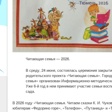
Читающая семья — 2026.
В среду, 24 июня, состоялась церемония закрыти
родительского проекта «Читающая семья». Горо
семья» организован Информационно-методически
Уже 6-й год в нем принимают участие семьи восп
сада.
В 2026 году «Читающая семья. Читаем сказки К. И. Чуко
юбилярам «Федорино горе», «Телефон», «Путаница» и «