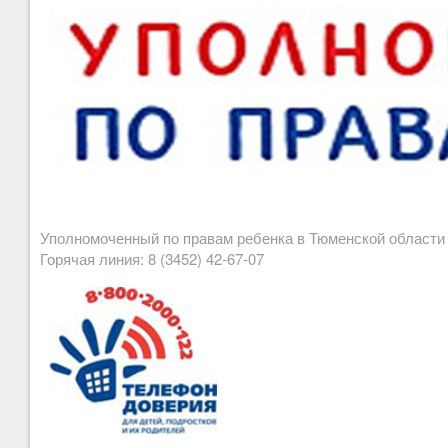
Уполномоченный по правам ребенка в Тюменской област
Горячая линия: 8 (3452) 42-67-07