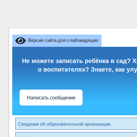
Версия сайта для слабовидящих
Не можете записать ребёнка в сад? Х
о воспитателях? Знаете, как ул
Написать сообщение
Сведения об образовательной организации