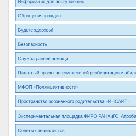
Информация для поступающих
Обращения граждан
Будьте здоровы!
Безопасность
Служба ранней помощи
Пилотный проект по комплексной реабилитации и абил
МФОП «Поляна активности»
Пространство осознанного родительства «ИНСАЙТ»
Экспериментальная площадка ФИРО РАНХиГС. Апроб
Советы специалистов