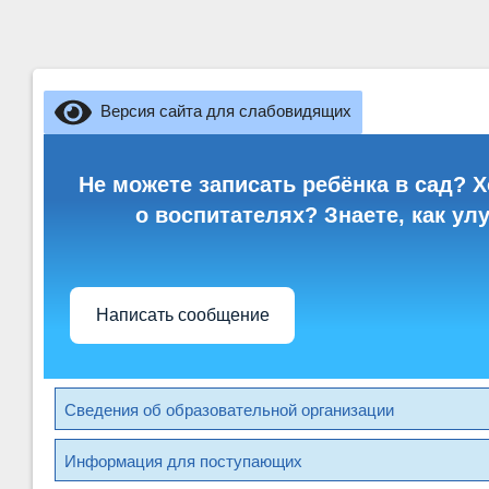
Версия сайта для слабовидящих
Не можете записать ребёнка в сад? Х
о воспитателях? Знаете, как ул
Написать сообщение
Сведения об образовательной организации
Информация для поступающих