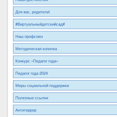
Для вас, родители!
#Виртуальныйдетскийсад#
Наш профсоюз
Методическая копилка
Конкурс «Педагог года»
Педагог года 2024
Меры социальной поддержки
Полезные ссылки
Антитеррор