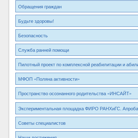
Обращения граждан
Будьте здоровы!
Безопасность
Служба ранней помощи
Пилотный проект по комплексной реабилитации и абил
МФОП «Поляна активности»
Пространство осознанного родительства «ИНСАЙТ»
Экспериментальная площадка ФИРО РАНХиГС. Апроб
Советы специалистов
Наши достижения