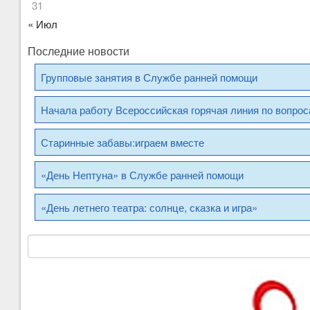
31
« Июл
Последние новости
Групповые занятия в Службе ранней помощи
Начала работу Всероссийская горячая линия по вопро
Старинные забавы:играем вместе
«День Нептуна» в Службе ранней помощи
«День летнего театра: солнце, сказка и игра»