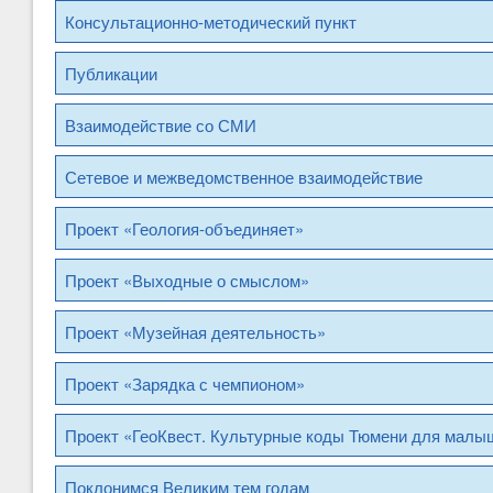
Консультационно-методический пункт
Публикации
Взаимодействие со СМИ
Сетевое и межведомственное взаимодействие
Проект «Геология-объединяет»
Проект «Выходные о смыслом»
Проект «Музейная деятельность»
Проект «Зарядка с чемпионом»
Проект «ГеоКвест. Культурные коды Тюмени для малыш
Поклонимся Великим тем годам