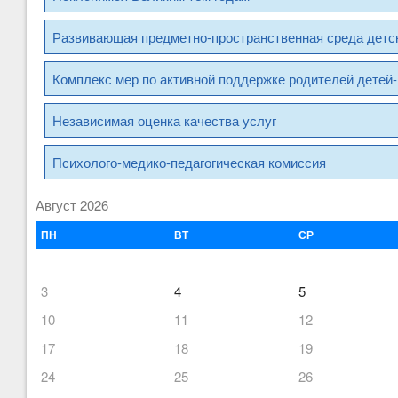
Развивающая предметно-пространственная среда детск
Комплекс мер по активной поддержке родителей детей-
Независимая оценка качества услуг
Психолого-медико-педагогическая комиссия
Август 2026
ПН
ВТ
СР
3
4
5
10
11
12
17
18
19
24
25
26