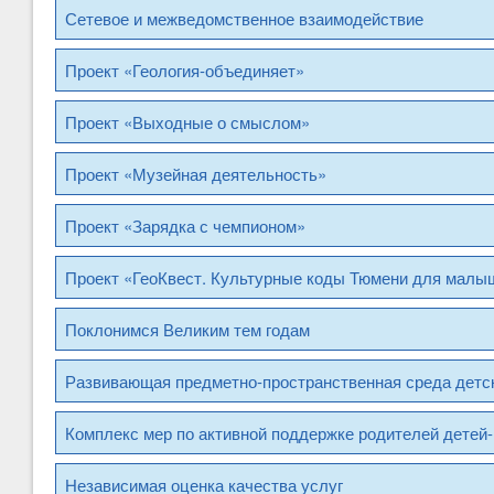
Сетевое и межведомственное взаимодействие
Проект «Геология-объединяет»
Проект «Выходные о смыслом»
Проект «Музейная деятельность»
Проект «Зарядка с чемпионом»
Проект «ГеоКвест. Культурные коды Тюмени для малыш
Поклонимся Великим тем годам
Развивающая предметно-пространственная среда детск
Комплекс мер по активной поддержке родителей детей-
Независимая оценка качества услуг