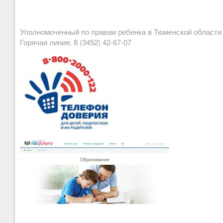
Уполномоченный по правам ребенка в Тюменской област
Горячая линия: 8 (3452) 42-67-07