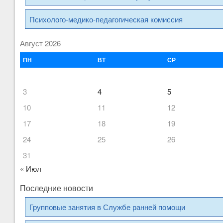
Психолого-медико-педагогическая комиссия
Август 2026
ПН
ВТ
СР
3
4
5
10
11
12
17
18
19
24
25
26
31
« Июл
Последние новости
Групповые занятия в Службе ранней помощи