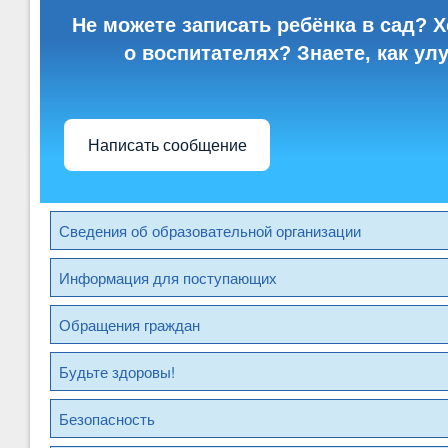
Не можете записать ребёнка в сад? Х
о воспитателях? Знаете, как ул
Написать сообщение
Сведения об образовательной организации
Информация для поступающих
Обращения граждан
Будьте здоровы!
Безопасность