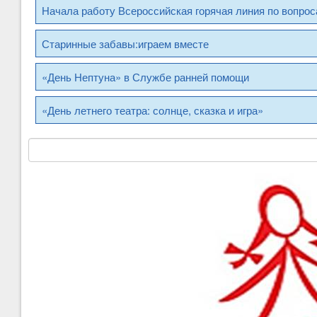
Начала работу Всероссийская горячая линия по вопро
Старинные забавы:играем вместе
«День Нептуна» в Службе ранней помощи
«День летнего театра: солнце, сказка и игра»