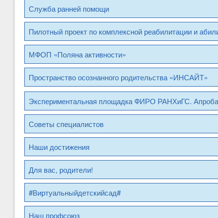
Служба ранней помощи
Пилотный проект по комплексной реабилитации и абил
МФОП «Поляна активности»
Пространство осознанного родительства «ИНСАЙТ»
Экспериментальная площадка ФИРО РАНХиГС. Апроб
Советы специалистов
Наши достижения
Для вас, родители!
#Виртуальныйдетскийсад#
Наш профсоюз