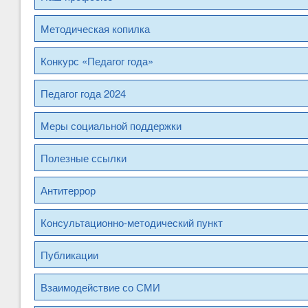
Методическая копилка
Конкурс «Педагог года»
Педагог года 2024
Меры социальной поддержки
Полезные ссылки
Антитеррор
Консультационно-методический пункт
Публикации
Взаимодействие со СМИ