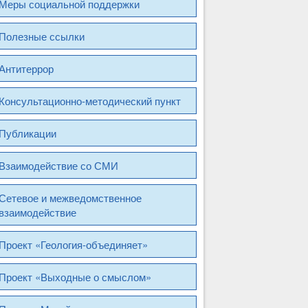
Меры социальной поддержки
Полезные ссылки
Антитеррор
Консультационно-методический пункт
Публикации
Взаимодействие со СМИ
Сетевое и межведомственное
взаимодействие
Проект «Геология-объединяет»
Проект «Выходные о смыслом»