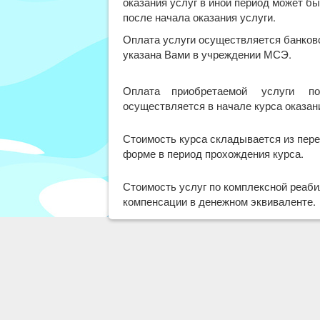
оказания услуг в иной период может б
после начала оказания услуги.
Оплата услуги осуществляется банков
указана Вами в учреждении МСЭ.
Оплата приобретаемой услуги по 
осуществляется в начале курса оказани
Стоимость курса складывается из пере
форме в период прохождения курса.
Стоимость услуг по комплексной реаб
компенсации в денежном эквиваленте.