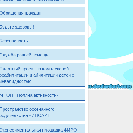
Обращения граждан
Будьте здоровы!
Безопасность
Служба ранней помощи
Пилотный проект по комплексной
реабилитации и абилитации детей с
инвалидностью
МФОП «Поляна активности»
Пространство осознанного
родительства «ИНСАЙТ»
Экспериментальная площадка ФИРО