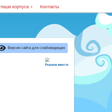
Наши корпуса
Контакты
Версия сайта для слабовидящих
Решаем вместе