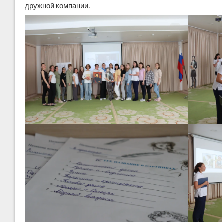
дружной компании.