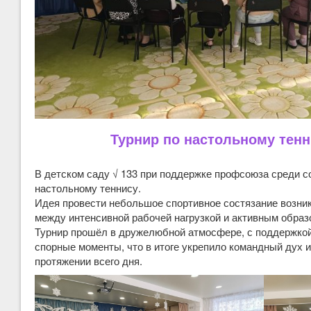
Турнир по настольному тенн
В детском саду √ 133 при поддержке профсоюза среди с
настольному теннису.
Идея провести небольшое спортивное состязание возни
между интенсивной рабочей нагрузкой и активным образ
Турнир прошёл в дружелюбной атмосфере, с поддержкой
спорные моменты, что в итоге укрепило командный дух 
протяжении всего дня.