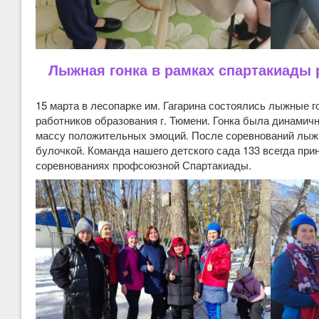
Лыжная гонка в рамках спартакиады 
15 марта в лесопарке им. Гагарина состоялись лыжные 
работников образования г. Тюмени. Гонка была динамичн
массу положительных эмоций. После соревнований лыжн
булочкой. Команда нашего детского сада 133 всегда при
соревнованиях профсоюзной Спартакиады.