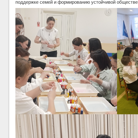
поддержке семей и формированию устойчивой обществе