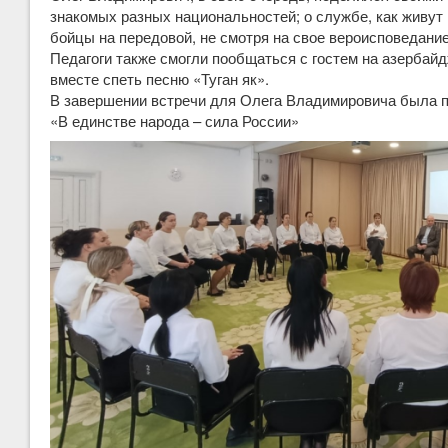
знакомых разных национальностей; о службе, как живут 
бойцы на передовой, не смотря на свое вероисповедание
Педагоги также смогли пообщаться с гостем на азербайд
вместе спеть песню «Туган як».
В завершении встречи для Олега Владимировича была п
«В единстве народа – сила России»