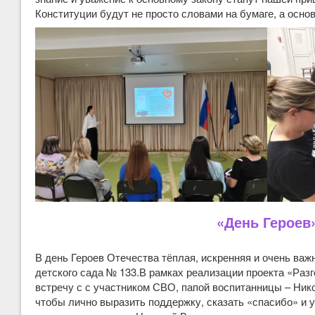
Конституции будут не просто словами на бумаге, а осно
«День Героев
В день Героев Отечества тёплая, искренняя и очень важ
детского сада № 133.В рамках реализации проекта «Раз
встречу с с участником СВО, папой воспитанницы – Ни
чтобы лично выразить поддержку, сказать «спасибо» и 