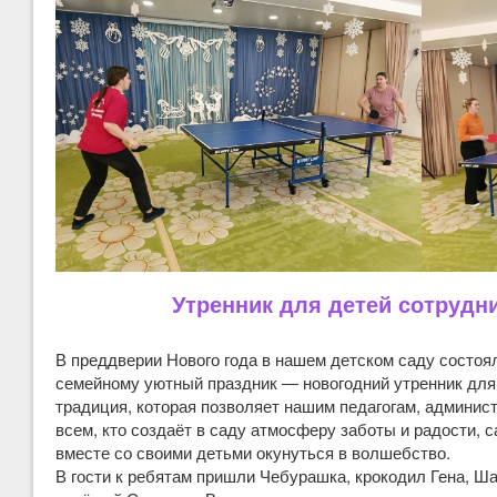
Утренник для детей сотрудн
В преддверии Нового года в нашем детском саду состоя
семейному уютный праздник — новогодний утренник для
традиция, которая позволяет нашим педагогам, админис
всем, кто создаёт в саду атмосферу заботы и радости, 
вместе со своими детьми окунуться в волшебство.
В гости к ребятам пришли Чебурашка, крокодил Гена, Ша