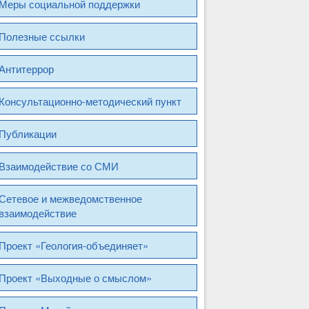
Меры социальной поддержки
Полезные ссылки
Антитеррор
Консультационно-методический пункт
Публикации
Взаимодействие со СМИ
Сетевое и межведомственное
взаимодействие
Проект «Геология-объединяет»
Проект «Выходные о смыслом»