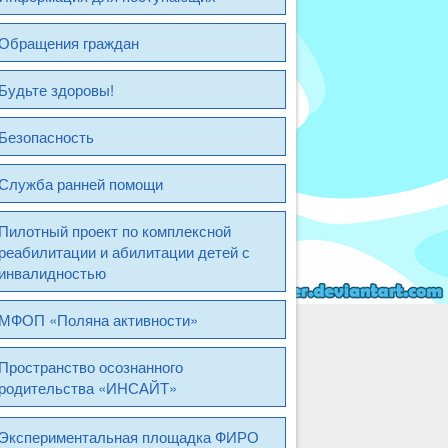
Обращения граждан
Будьте здоровы!
Безопасность
Служба ранней помощи
Пилотный проект по комплексной
реабилитации и абилитации детей с
инвалидностью
МФОП «Поляна активности»
Пространство осознанного
родительства «ИНСАЙТ»
Экспериментальная площадка ФИРО