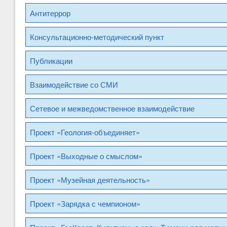
Антитеррор
Консультационно-методический пункт
Публикации
Взаимодействие со СМИ
Сетевое и межведомственное взаимодействие
Проект «Геология-объединяет»
Проект «Выходные о смыслом»
Проект «Музейная деятельность»
Проект «Зарядка с чемпионом»