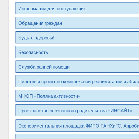
Информация для поступающих
Обращения граждан
Будьте здоровы!
Безопасность
Служба ранней помощи
Пилотный проект по комплексной реабилитации и абил
МФОП «Поляна активности»
Пространство осознанного родительства «ИНСАЙТ»
Экспериментальная площадка ФИРО РАНХиГС. Апроб