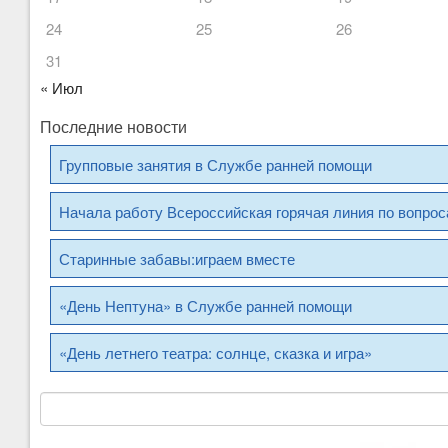
24
25
26
31
« Июл
Последние новости
Групповые занятия в Службе ранней помощи
Начала работу Всероссийская горячая линия по вопро
Старинные забавы:играем вместе
«День Нептуна» в Службе ранней помощи
«День летнего театра: солнце, сказка и игра»