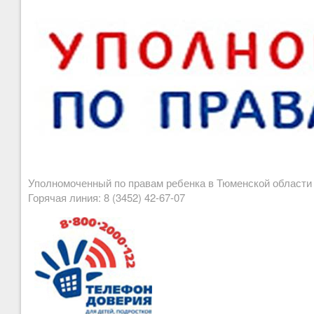
Уполномоченный по правам ребенка в Тюменской област
Горячая линия: 8 (3452) 42-67-07