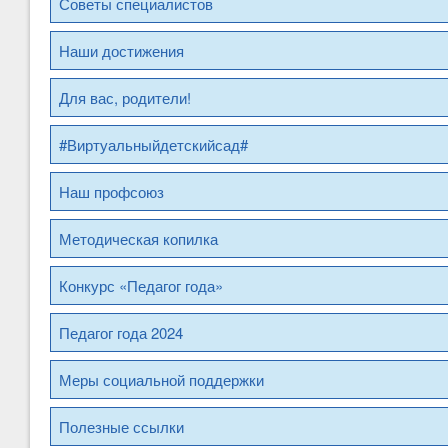
Советы специалистов
Наши достижения
Для вас, родители!
#Виртуальныйдетскийсад#
Наш профсоюз
Методическая копилка
Конкурс «Педагог года»
Педагог года 2024
Меры социальной поддержки
Полезные ссылки