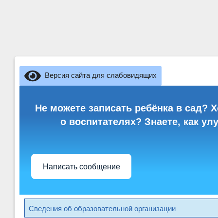
Версия сайта для слабовидящих
Не можете записать ребёнка в сад? Х
о воспитателях? Знаете, как ул
Написать сообщение
Сведения об образовательной организации