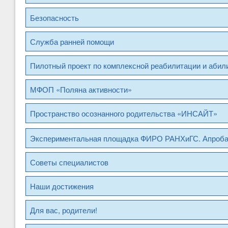
Безопасность
Служба ранней помощи
Пилотный проект по комплексной реабилитации и абил
МФОП «Поляна активности»
Пространство осознанного родительства «ИНСАЙТ»
Экспериментальная площадка ФИРО РАНХиГС. Апроб
Советы специалистов
Наши достижения
Для вас, родители!