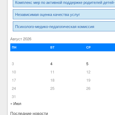
Комплекс мер по активной поддержке родителей детей-
Независимая оценка качества услуг
Психолого-медико-педагогическая комиссия
Август 2026
ПН
ВТ
СР
3
4
5
10
11
12
17
18
19
24
25
26
31
« Июл
Последние новости