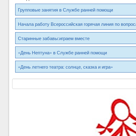
Групповые занятия в Службе ранней помощи
Начала работу Всероссийская горячая линия по вопро
Старинные забавы:играем вместе
«День Нептуна» в Службе ранней помощи
«День летнего театра: солнце, сказка и игра»