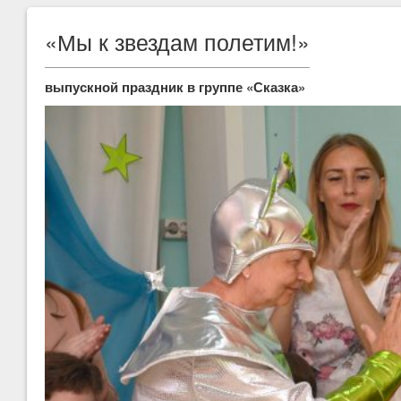
«Мы к звездам полетим!»
выпускной праздник в группе «Сказка»