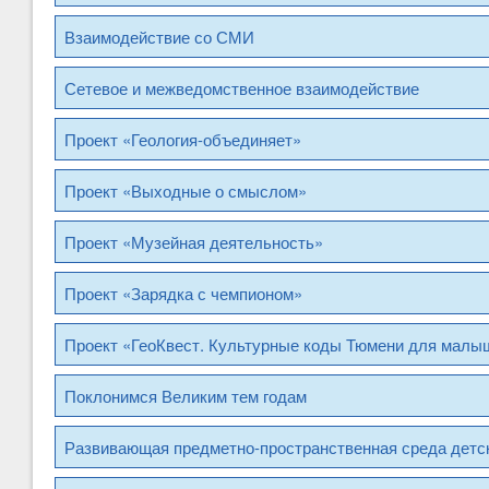
Взаимодействие со СМИ
Сетевое и межведомственное взаимодействие
Проект «Геология-объединяет»
Проект «Выходные о смыслом»
Проект «Музейная деятельность»
Проект «Зарядка с чемпионом»
Проект «ГеоКвест. Культурные коды Тюмени для малыш
Поклонимся Великим тем годам
Развивающая предметно-пространственная среда детск