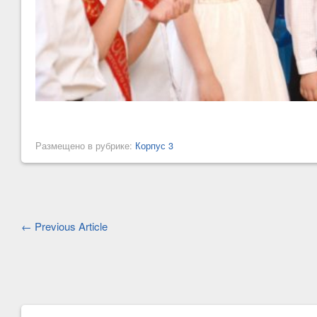
Размещено в рубрике:
Корпус 3
← Previous Article