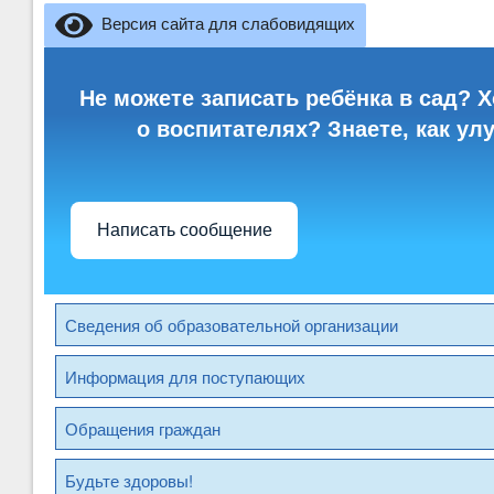
Версия сайта для слабовидящих
Не можете записать ребёнка в сад? Х
о воспитателях? Знаете, как ул
Написать сообщение
Сведения об образовательной организации
Информация для поступающих
Обращения граждан
Будьте здоровы!