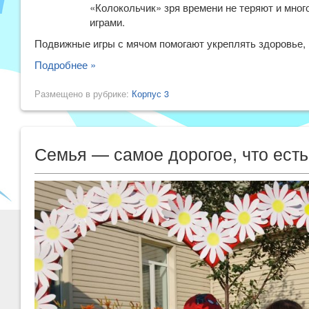
«Колокольчик» зря времени не теряют и мно
играми.
Подвижные игры с мячом помогают укреплять здоровье, 
Подробнее »
Размещено в рубрике:
Корпус 3
Семья — самое дорогое, что есть