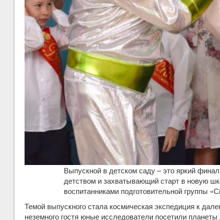
Выпускной в детском саду – это яркий финал
детством и захватывающий старт в новую шко
воспитанниками подготовительной группы «
Темой выпускного стала космическая экспедиция к дале
неземного гостя юные исследователи посетили планеты Д