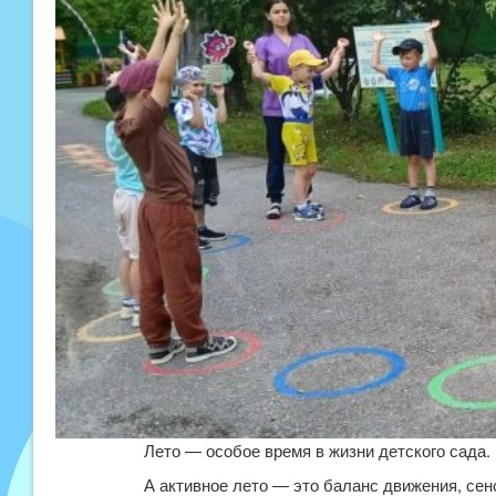
Лето — особое время в жизни детского сада.
А активное лето — это баланс движения, сенс