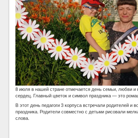
8 июля в нашей стране отмечается день семьи, любви и
сердец. Главный цветок и символ праздника — это рома
В этот день педагоги 3 корпуса встречали родителей и 
праздника. Родители совместно с детьми рисовали мелк
слова.