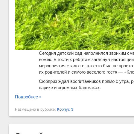
Сегодня детский сад наполнился звонким см
ножек. В гости к ребятам заглянул настоящи
мероприятия стало то, что это был не прос
их родителей и самого веселого гостя — «Кл
Сюрприз ждал воспитанников прямо с утра, 
парике и огромных башмаках.
Подробнее »
Размещено в рубрике:
Корпус 3