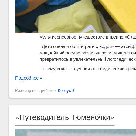
мультисенсорное путешествие в группе «Сказ
«Дети очень любят играть с водой» — этой ф
мощнейший ресурс развития речи, мышления 
превратилось в увлекательный логопедически
Почему вода — лучший логопедический трен
Подробнее »
Размещено в рубрике:
Корпус 3
«Путеводитель Тюменочки»