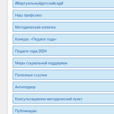
#Виртуальныйдетскийсад#
Наш профсоюз
Методическая копилка
Конкурс «Педагог года»
Педагог года 2024
Меры социальной поддержки
Полезные ссылки
Антитеррор
Консультационно-методический пункт
Публикации