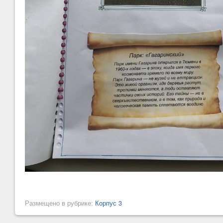
Размещено в рубрике:
Корпус 3