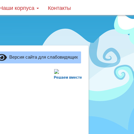
Наши корпуса
Контакты
Версия сайта для слабовидящих
Решаем вместе