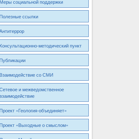
Меры социальной поддержки
Полезные ссылки
Антитеррор
Консультационно-методический пункт
Публикации
Взаимодействие со СМИ
Сетевое и межведомственное
взаимодействие
Проект «Геология-объединяет»
Проект «Выходные о смыслом»