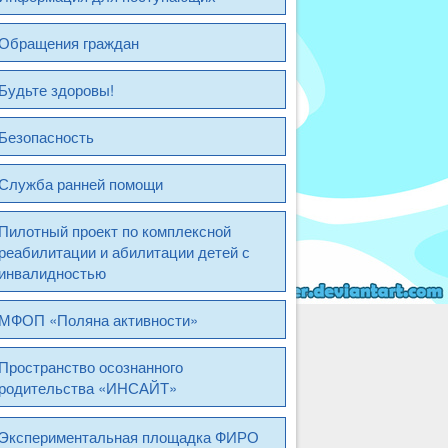
Обращения граждан
Будьте здоровы!
Безопасность
Служба ранней помощи
Пилотный проект по комплексной
реабилитации и абилитации детей с
инвалидностью
МФОП «Поляна активности»
Пространство осознанного
родительства «ИНСАЙТ»
Экспериментальная площадка ФИРО