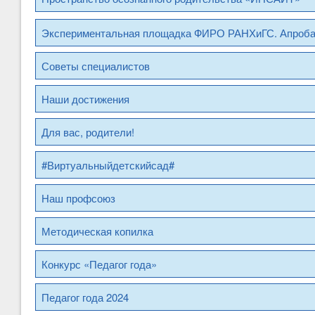
Экспериментальная площадка ФИРО РАНХиГС. Апроб
Советы специалистов
Наши достижения
Для вас, родители!
#Виртуальныйдетскийсад#
Наш профсоюз
Методическая копилка
Конкурс «Педагог года»
Педагог года 2024