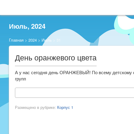
Июль, 2024
Главная
>
2024
>
Июль
>
31
День оранжевого цвета
А у нас сегодня день ОРАНЖЕВЫЙ! По всему детскому с
групп
Размещено в рубрике:
Корпус 1