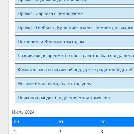
Проект «Зарядка с чемпионом»
Проект «ГеоКвест. Культурные коды Тюмени для малыш
Поклонимся Великим тем годам
Развивающая предметно-пространственная среда детск
Комплекс мер по активной поддержке родителей детей-
Независимая оценка качества услуг
Психолого-медико-педагогическая комиссия
Июль 2024
ПН
ВТ
СР
1
2
3