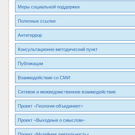
Меры социальной поддержки
Полезные ссылки
Антитеррор
Консультационно-методический пункт
Публикации
Взаимодействие со СМИ
Сетевое и межведомственное взаимодействие
Проект «Геология-объединяет»
Проект «Выходные о смыслом»
Проект «Музейная деятельность»