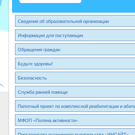
Сведения об образовательной организации
Информация для поступающих
Обращения граждан
Будьте здоровы!
Безопасность
Служба ранней помощи
Пилотный проект по комплексной реабилитации и абил
МФОП «Поляна активности»
Пространство осознанного родительства «ИНСАЙТ»