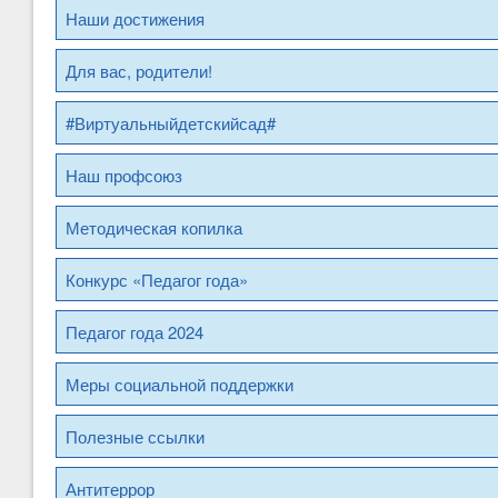
Наши достижения
Для вас, родители!
#Виртуальныйдетскийсад#
Наш профсоюз
Методическая копилка
Конкурс «Педагог года»
Педагог года 2024
Меры социальной поддержки
Полезные ссылки
Антитеррор