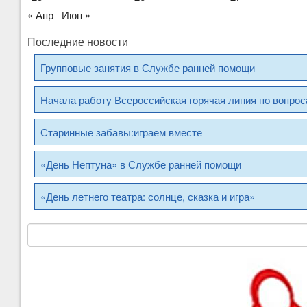
« Апр
Июн »
Последние новости
Групповые занятия в Службе ранней помощи
Начала работу Всероссийская горячая линия по вопро
Старинные забавы:играем вместе
«День Нептуна» в Службе ранней помощи
«День летнего театра: солнце, сказка и игра»