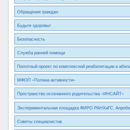
Обращения граждан
Будьте здоровы!
Безопасность
Служба ранней помощи
Пилотный проект по комплексной реабилитации и абил
МФОП «Поляна активности»
Пространство осознанного родительства «ИНСАЙТ»
Экспериментальная площадка ФИРО РАНХиГС. Апроб
Советы специалистов