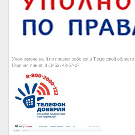
Уполномоченный по правам ребенка в Тюменской област
Горячая линия: 8 (3452) 42-67-07