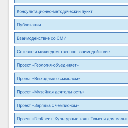
Консультационно-методический пункт
Публикации
Взаимодействие со СМИ
Сетевое и межведомственное взаимодействие
Проект «Геология-объединяет»
Проект «Выходные о смыслом»
Проект «Музейная деятельность»
Проект «Зарядка с чемпионом»
Проект «ГеоКвест. Культурные коды Тюмени для малыш