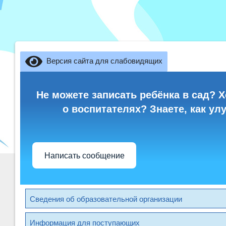
Версия сайта для слабовидящих
Не можете записать ребёнка в сад? Х
о воспитателях? Знаете, как ул
Написать сообщение
Сведения об образовательной организации
Информация для поступающих