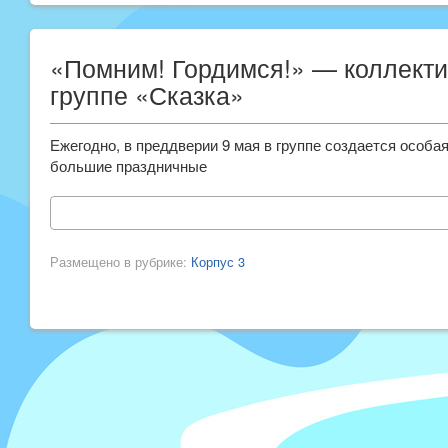
«Помним! Гордимся!» — коллекти
группе «Сказка»
Ежегодно, в преддверии 9 мая в группе создается особа
большие праздничные
Размещено в рубрике:
Корпус 3