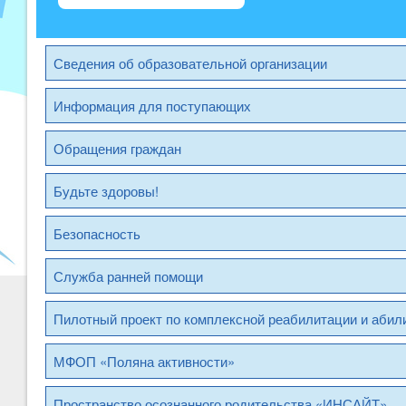
Сведения об образовательной организации
Информация для поступающих
Обращения граждан
Будьте здоровы!
Безопасность
Служба ранней помощи
Пилотный проект по комплексной реабилитации и абил
МФОП «Поляна активности»
Пространство осознанного родительства «ИНСАЙТ»