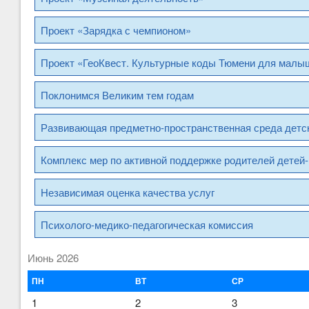
Проект «Зарядка с чемпионом»
Проект «ГеоКвест. Культурные коды Тюмени для малыш
Поклонимся Великим тем годам
Развивающая предметно-пространственная среда детск
Комплекс мер по активной поддержке родителей детей-
Независимая оценка качества услуг
Психолого-медико-педагогическая комиссия
Июнь 2026
ПН
ВТ
СР
1
2
3