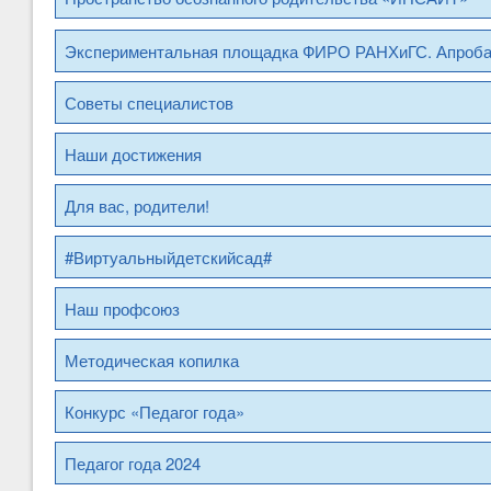
Экспериментальная площадка ФИРО РАНХиГС. Апроб
Советы специалистов
Наши достижения
Для вас, родители!
#Виртуальныйдетскийсад#
Наш профсоюз
Методическая копилка
Конкурс «Педагог года»
Педагог года 2024