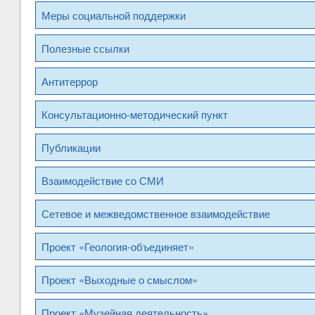
Меры социальной поддержки
Полезные ссылки
Антитеррор
Консультационно-методический пункт
Публикации
Взаимодействие со СМИ
Сетевое и межведомственное взаимодействие
Проект «Геология-объединяет»
Проект «Выходные о смыслом»
Проект «Музейная деятельность»