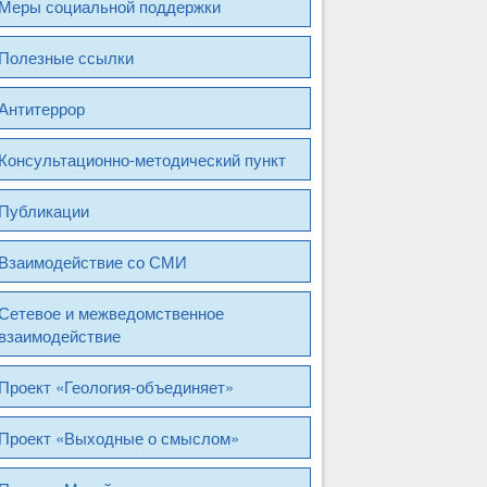
Меры социальной поддержки
Полезные ссылки
Антитеррор
Консультационно-методический пункт
Публикации
Взаимодействие со СМИ
Сетевое и межведомственное
взаимодействие
Проект «Геология-объединяет»
Проект «Выходные о смыслом»