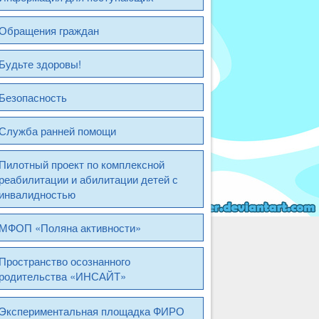
Обращения граждан
Будьте здоровы!
Безопасность
Служба ранней помощи
Пилотный проект по комплексной
реабилитации и абилитации детей с
инвалидностью
МФОП «Поляна активности»
Пространство осознанного
родительства «ИНСАЙТ»
Экспериментальная площадка ФИРО