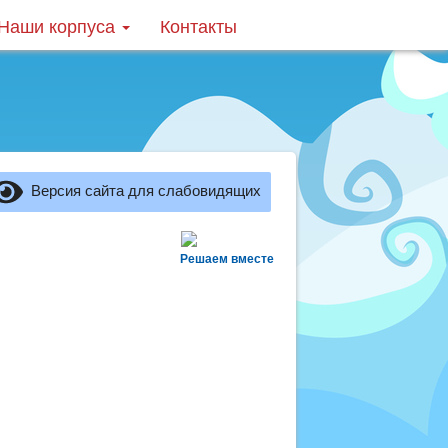
Наши корпуса
Контакты
Версия сайта для слабовидящих
Решаем вместе