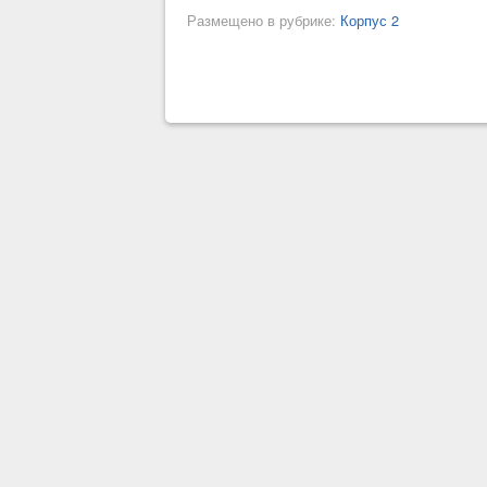
Размещено в рубрике:
Корпус 2